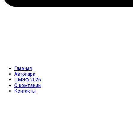
Главная
Автопарк
ПМЭФ 2026
О компании
Контакты