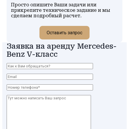
Просто опишите Ваши задачи или
прикрепите техническое задание и мы
сделаем подробный расчет.
Оставить запрос
Заявка на аренду Mercedes-
Benz V-класс