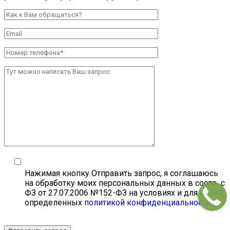
Нажимая кнопку Отправить запрос, я соглашаюсь
на обработку моих персональных данных в соотв. с
ФЗ от 27.07.2006 №152-ФЗ на условиях и для целей,
определенных
политикой конфиденциальности