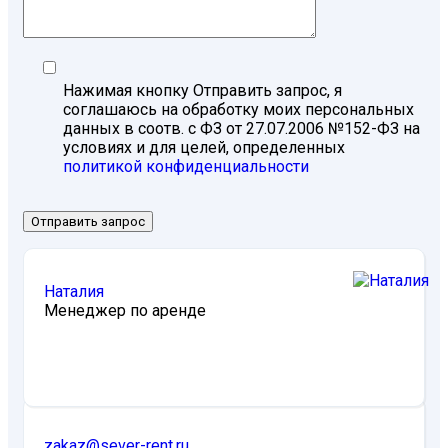
Нажимая кнопку Отправить запрос, я
соглашаюсь на обработку моих персональных
данных в соотв. с ФЗ от 27.07.2006 №152-ФЗ на
условиях и для целей, определенных
политикой конфиденциальности
Отправить запрос
Наталия
Менеджер по аренде
zakaz@sever-rent.ru