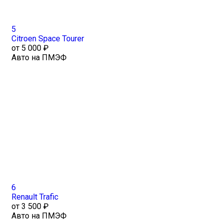
5
Citroen Space Tourer
от 5 000 ₽
Авто на ПМЭФ
6
Renault Trafic
от 3 500 ₽
Авто на ПМЭФ