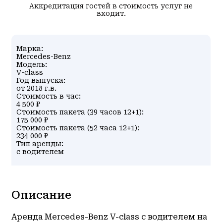
Аккредитация гостей в стоимость услуг не
входит.
Марка:
Mercedes-Benz
Модель:
V-class
Год выпуска:
от 2018 г.в.
Стоимость в час:
4 500 ₽
Стоимость пакета (39 часов 12+1):
175 000 ₽
Стоимость пакета (52 часа 12+1):
234 000 ₽
Тип аренды:
с водителем
Описание
Аренда Mercedes-Benz V-class с водителем на