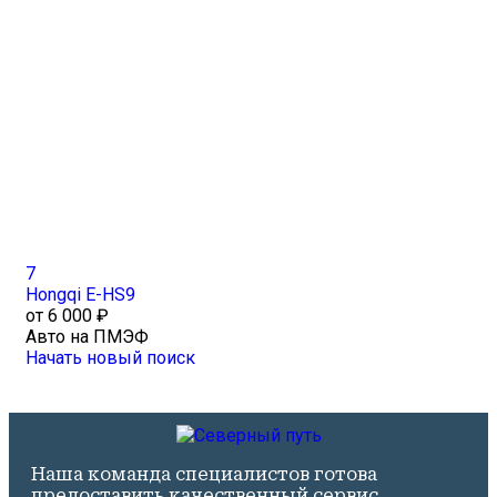
7
Hongqi E-HS9
от 6 000 ₽
Авто на ПМЭФ
Начать новый поиск
Наша команда специалистов готова
предоставить качественный сервис,