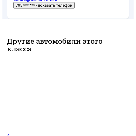
795 *** *** - показать телефон
Другие автомобили этого
класса
4