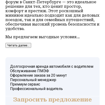
форум в Санкт-Петербурге — это идеальное
решение для тех, кто ценит простор,
комфорт и престиж. Этот роскошный
минивэн идеально подходит как для деловых
поездок, так и для семейных путешествий,
обеспечивая высокий уровень безопасности и
удобства.
Мы предлагаем выгодные условия…
Читать далее...
Долгосрочная аренда автомобиля с водителем
Обслуживание ПМЭФ
Оформление заказа за 20 минут
Персональный менеджер
Премиум сервис
Профессиональный водитель
Запросить предложение