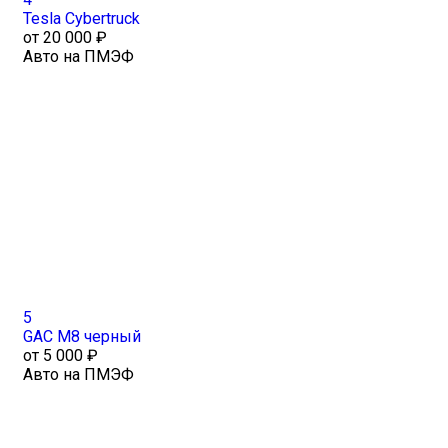
Tesla Cybertruck
от 20 000 ₽
Авто на ПМЭФ
5
GAC M8 черный
от 5 000 ₽
Авто на ПМЭФ