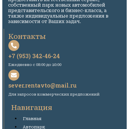
собственный парк новых автомобилей
представительского и бизнес-класса, а
также индивидуальные предложения в
зависимости от Ваших задач.
Контакты
+7 (953) 342-46-24
Ежедневно c 08:00 до 20:00
sever.rentavto@mail.ru
Для запросов коммерческих предложений
Навигация
Главная
Автопарк