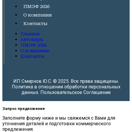
ПМЭФ 2026
О компании
Контакты
Главная
Автопарк
ПМЭФ 2026
О компании
Контакты
ИП Смирнов Ю.С. © 2025. Все права защищены.
Политика в отношении обработки персональных
данных.
Пользовательское Соглашение
Запрос предложения
Заполните форму ниже и мы свяжемся с Вами для
уточнения деталей и подготовки коммерческого
предлежения.