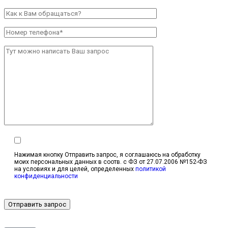
Нажимая кнопку Отправить запрос, я соглашаюсь на обработку
моих персональных данных в соотв. с ФЗ от 27.07.2006 №152-ФЗ
на условиях и для целей, определенных
политикой
конфиденциальности
Отправить запрос