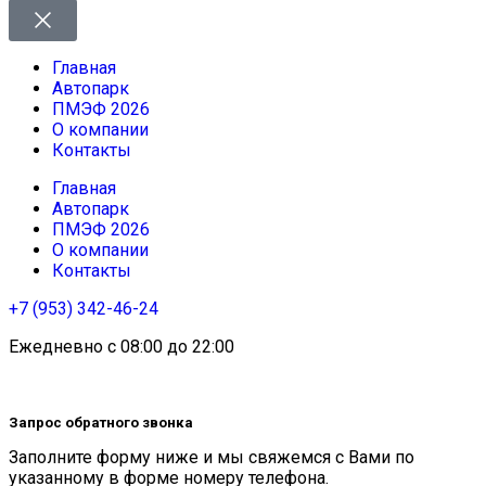
Главная
Автопарк
ПМЭФ 2026
О компании
Контакты
Главная
Автопарк
ПМЭФ 2026
О компании
Контакты
+7 (953) 342-46-24
Ежедневно с 08:00 до 22:00
Запрос обратного звонка
Заполните форму ниже и мы свяжемся с Вами по
указанному в форме номеру телефона.