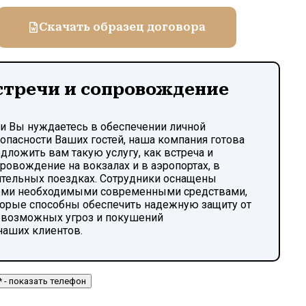
Скачать образец договора
стречи и сопровождение
и Вы нуждаетесь в обеспечении личной
опасности Ваших гостей, наша компания готова
дложить вам такую услугу, как встреча и
ровождение на вокзалах и в аэропортах, в
тельных поездках. Сотрудники оснащены
еми необходимыми современными средствами,
орые способны обеспечить надежную защиту от
возможных угроз и покушений
наших клиентов.
** - показать телефон