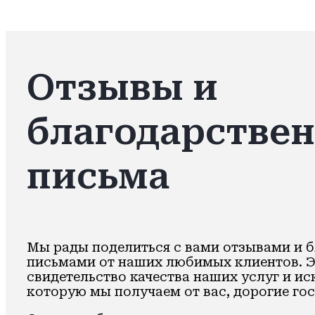
Отзывы и
благодарстве
письма
Мы рады поделиться с вами отзывами и 
письмами от наших любимых клиентов. 
свидетельство качества наших услуг и и
которую мы получаем от вас, дорогие гос