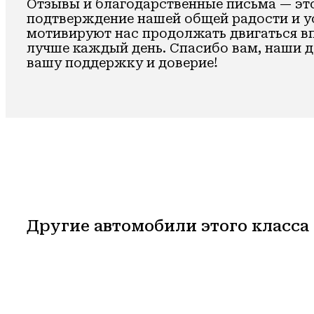
Отзывы и благодарственные письма — это
подтверждение нашей общей радости и у
мотивируют нас продолжать двигаться вп
лучше каждый день. Спасибо вам, наши д
вашу поддержку и доверие!
Другие автомобили этого класса