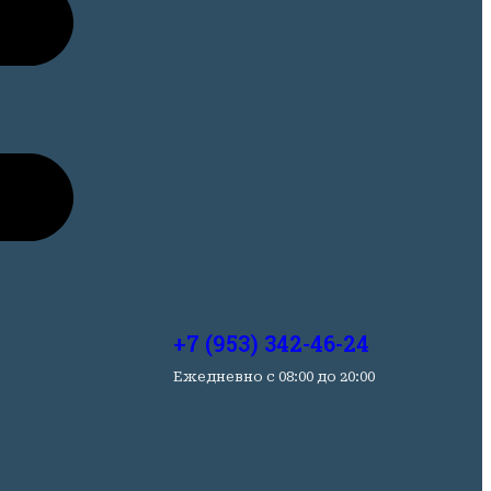
+7 (953) 342-46-24
Ежедневно c 08:00 до 20:00