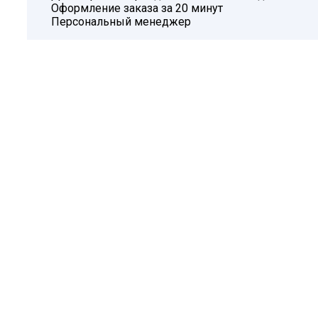
Оформление заказа за 20 минут
Персональный менеджер