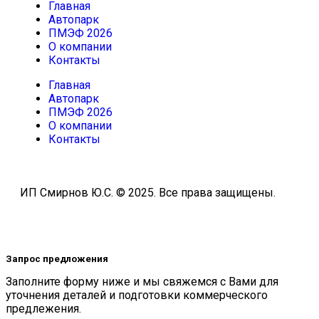
Главная
Автопарк
ПМЭФ 2026
О компании
Контакты
Главная
Автопарк
ПМЭФ 2026
О компании
Контакты
ИП Смирнов Ю.С. © 2025. Все права защищены.
Политика в отношении обработки персональных
данных.
Пользовательское Соглашение
Запрос предложения
Заполните форму ниже и мы свяжемся с Вами для
уточнения деталей и подготовки коммерческого
предлежения.