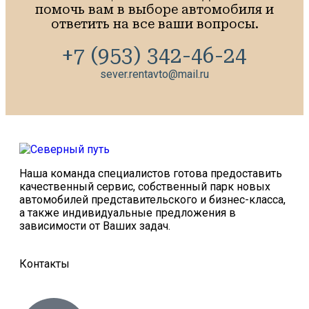
помочь вам в выборе автомобиля и
ответить на все ваши вопросы.
+7 (953) 342-46-24
sever.rentavto@mail.ru
Наша команда специалистов готова предоставить
качественный сервис, собственный парк новых
автомобилей представительского и бизнес-класса,
а также индивидуальные предложения в
зависимости от Ваших задач.
Контакты