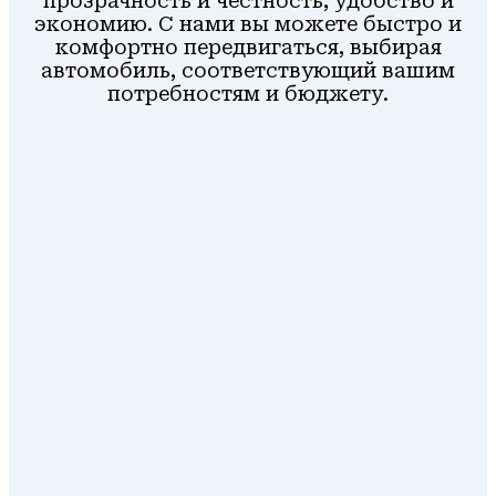
прозрачность и честность, удобство и
экономию. С нами вы можете быстро и
комфортно передвигаться, выбирая
автомобиль, соответствующий вашим
потребностям и бюджету.