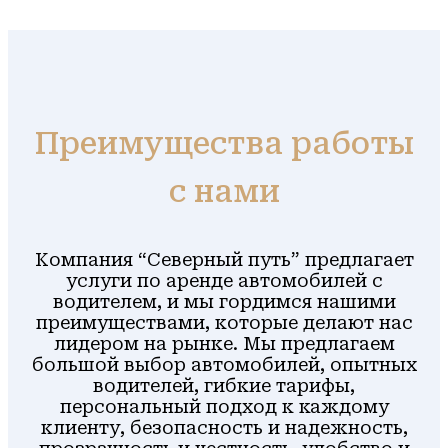
Преимущества работы
с нами
Компания “Северный путь” предлагает
услуги по аренде автомобилей с
водителем, и мы гордимся нашими
преимуществами, которые делают нас
лидером на рынке. Мы предлагаем
большой выбор автомобилей, опытных
водителей, гибкие тарифы,
персональный подход к каждому
клиенту, безопасность и надежность,