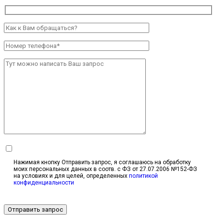
Нажимая кнопку Отправить запрос, я соглашаюсь на обработку
моих персональных данных в соотв. с ФЗ от 27.07.2006 №152-ФЗ
на условиях и для целей, определенных
политикой
конфиденциальности
Отправить запрос