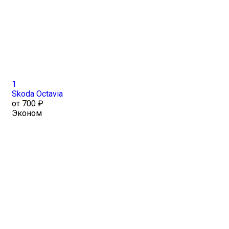
1
Skoda Octavia
от 700 ₽
Эконом