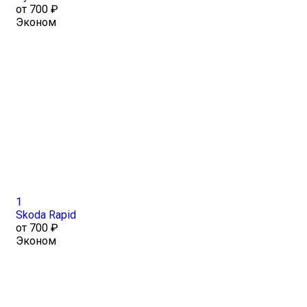
от 700 ₽
Эконом
1
Skoda Rapid
от 700 ₽
Эконом