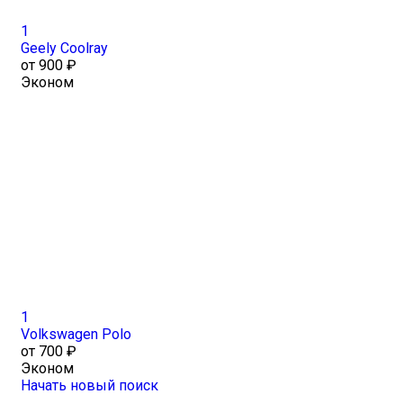
1
Geely Coolray
от 900 ₽
Эконом
1
Volkswagen Polo
от 700 ₽
Эконом
Начать новый поиск