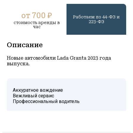
от 700 ₽
Работаем по 44-ФЗ и
223-ФЗ
стоимость аренды в
час
Описание
Новые автомобили Lada Granta 2023 года
выпуска.
Аккуратное вождение
Вежливый сервис
Профессиональный водитель