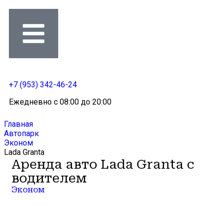
+7 (953) 342-46-24
Ежедневно c 08:00 до 20:00
Главная
Автопарк
Эконом
Lada Granta
Аренда авто Lada Granta с
водителем
Эконом