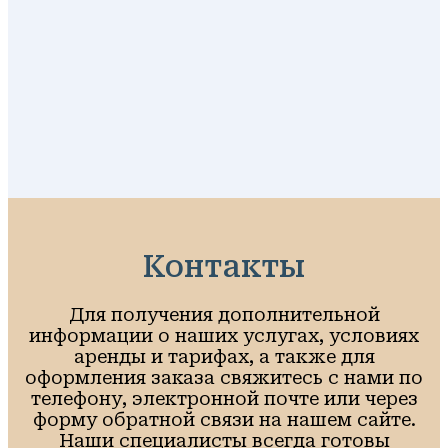
Контакты
Для получения дополнительной
информации о наших услугах, условиях
аренды и тарифах, а также для
оформления заказа свяжитесь с нами по
телефону, электронной почте или через
форму обратной связи на нашем сайте.
Наши специалисты всегда готовы