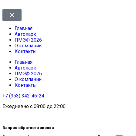
Главная
Автопарк
ПМЭФ 2026
О компании
Контакты
Главная
Автопарк
ПМЭФ 2026
О компании
Контакты
+7 (953) 342-46-24
Ежедневно с 08:00 до 22:00
Запрос обратного звонка