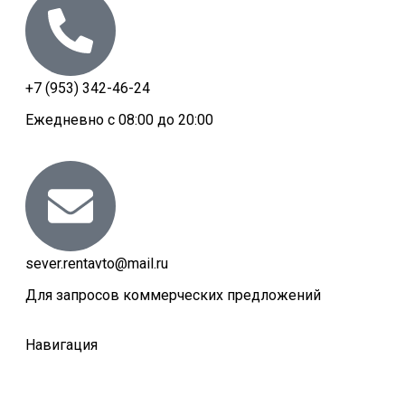
+7 (953) 342-46-24
Ежедневно c 08:00 до 20:00
sever.rentavto@mail.ru
Для запросов коммерческих предложений
Навигация