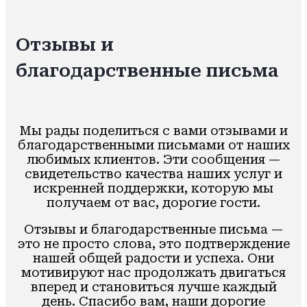
Отзывы и
благодарственные письма
Мы рады поделиться с вами отзывами и
благодарственными письмами от наших
любимых клиентов. Эти сообщения —
свидетельство качества наших услуг и
искренней поддержки, которую мы
получаем от вас, дорогие гости.
Отзывы и благодарственные письма —
это не просто слова, это подтверждение
нашей общей радости и успеха. Они
мотивируют нас продолжать двигаться
вперед и становиться лучше каждый
день. Спасибо вам, наши дорогие