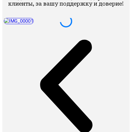
клиенты, за вашу поддержку и доверие!