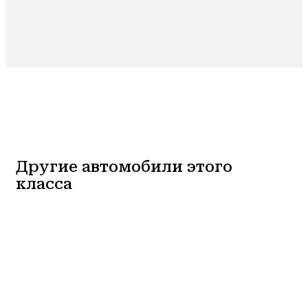
Другие автомобили этого
класса