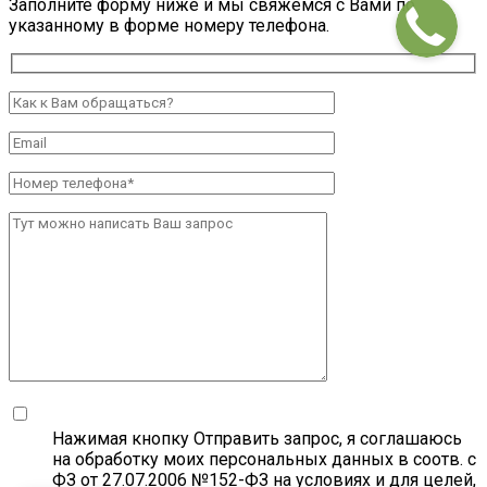
Заполните форму ниже и мы свяжемся с Вами по
указанному в форме номеру телефона.
Нажимая кнопку Отправить запрос, я соглашаюсь
на обработку моих персональных данных в соотв. с
ФЗ от 27.07.2006 №152-ФЗ на условиях и для целей,