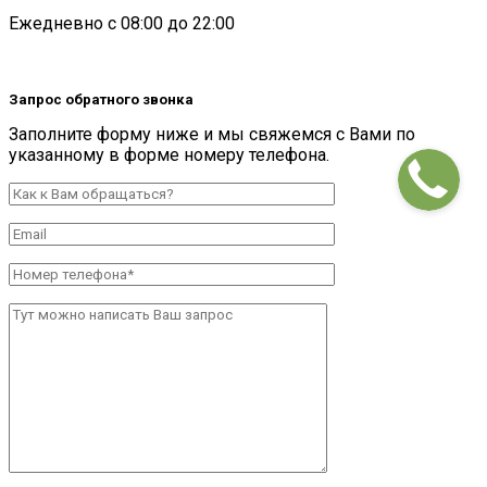
Ежедневно с 08:00 до 22:00
Запрос обратного звонка
Заполните форму ниже и мы свяжемся с Вами по
указанному в форме номеру телефона.