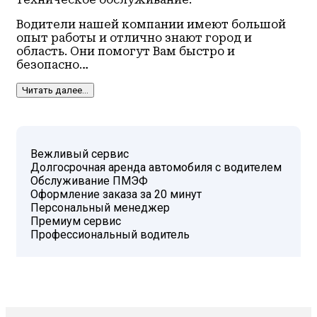
Водители нашей компании имеют большой
опыт работы и отлично знают город и
область. Они помогут Вам быстро и
безопасно…
Читать далее...
Вежливый сервис
Долгосрочная аренда автомобиля с водителем
Обслуживание ПМЭФ
Оформление заказа за 20 минут
Персональный менеджер
Премиум сервис
Профессиональный водитель