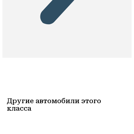
Другие автомобили этого
класса