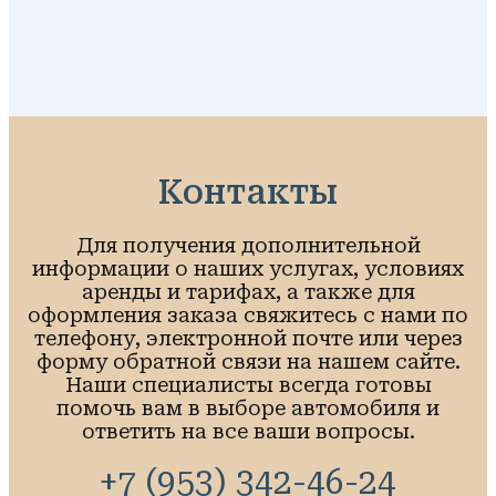
Контакты
Для получения дополнительной
информации о наших услугах, условиях
аренды и тарифах, а также для
оформления заказа свяжитесь с нами по
телефону, электронной почте или через
форму обратной связи на нашем сайте.
Наши специалисты всегда готовы
помочь вам в выборе автомобиля и
ответить на все ваши вопросы.
+7 (953) 342-46-24