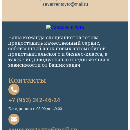
sever.rentavto@mail.ru
Наша команда специалистов готова
предоставить качественный сервис,
собственный парк новых автомобилей
представительского и бизнес-класса, а
также индивидуальные предложения в
зависимости от Ваших задач.
Контакты
+7 (953) 342-46-24
Ежедневно c 08:00 до 20:00
sever.rentavto@mail.ru