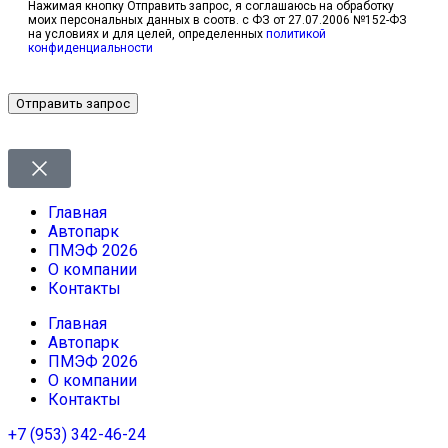
Нажимая кнопку Отправить запрос, я соглашаюсь на обработку
моих персональных данных в соотв. с ФЗ от 27.07.2006 №152-ФЗ
на условиях и для целей, определенных
политикой
конфиденциальности
Отправить запрос
Главная
Автопарк
ПМЭФ 2026
О компании
Контакты
Главная
Автопарк
ПМЭФ 2026
О компании
Контакты
+7 (953) 342-46-24