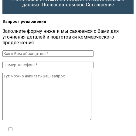
данных.
Пользовательское Соглашение
Запрос предложения
Заполните форму ниже и мы свяжемся с Вами для
уточнения деталей и подготовки коммерческого
предлежения.