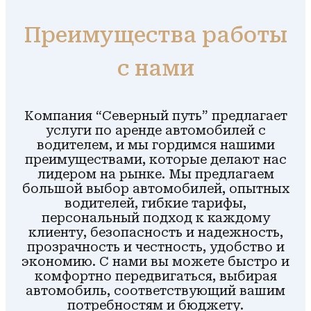
Преимущества работы
с нами
Компания “Северный путь” предлагает
услуги по аренде автомобилей с
водителем, и мы гордимся нашими
преимуществами, которые делают нас
лидером на рынке. Мы предлагаем
большой выбор автомобилей, опытных
водителей, гибкие тарифы,
персональный подход к каждому
клиенту, безопасность и надежность,
прозрачность и честность, удобство и
экономию. С нами вы можете быстро и
комфортно передвигаться, выбирая
автомобиль, соответствующий вашим
потребностям и бюджету.