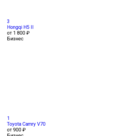
3
Hongqi H5 II
от 1 800 ₽
Бизнес
1
Toyota Camry V70
от 900 ₽
Бизнес