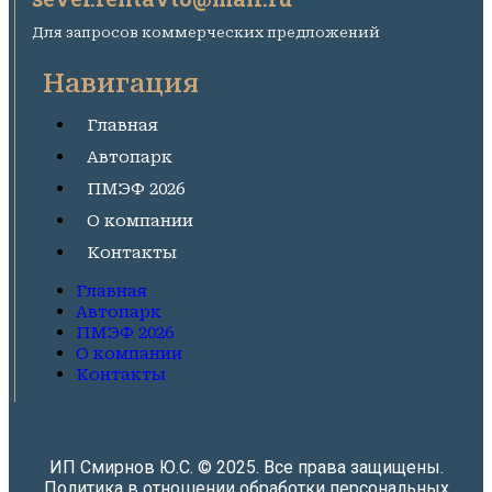
Для запросов коммерческих предложений
Навигация
Главная
Автопарк
ПМЭФ 2026
О компании
Контакты
Главная
Автопарк
ПМЭФ 2026
О компании
Контакты
ИП Смирнов Ю.С. © 2025. Все права защищены.
Политика в отношении обработки персональных