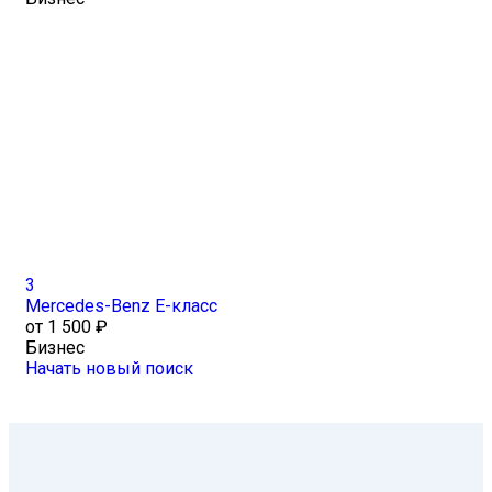
3
Mercedes-Benz Е-класс
от 1 500 ₽
Бизнес
Начать новый поиск