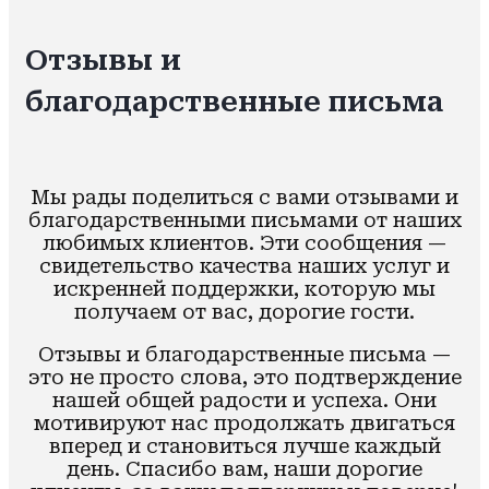
Отзывы и
благодарственные письма
Мы рады поделиться с вами отзывами и
благодарственными письмами от наших
любимых клиентов. Эти сообщения —
свидетельство качества наших услуг и
искренней поддержки, которую мы
получаем от вас, дорогие гости.
Отзывы и благодарственные письма —
это не просто слова, это подтверждение
нашей общей радости и успеха. Они
мотивируют нас продолжать двигаться
вперед и становиться лучше каждый
день. Спасибо вам, наши дорогие