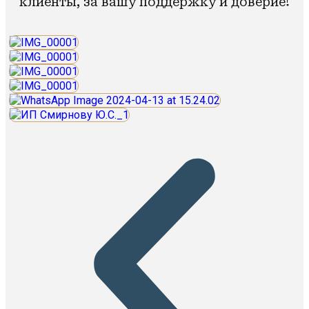
клиенты, за вашу поддержку и доверие!