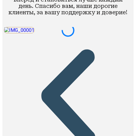
день. Спасибо вам, наши дорогие
клиенты, за вашу поддержку и доверие!