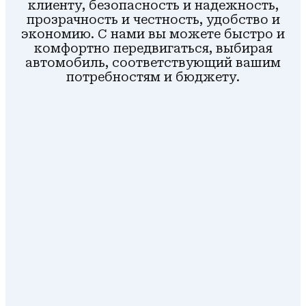
клиенту, безопасность и надежность,
прозрачность и честность, удобство и
экономию. С нами вы можете быстро и
комфортно передвигаться, выбирая
автомобиль, соответствующий вашим
потребностям и бюджету.