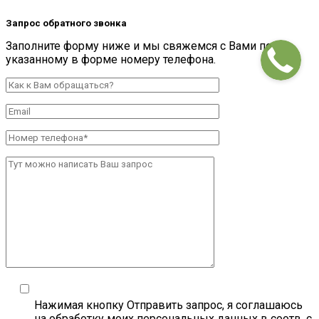
Запрос обратного звонка
Заполните форму ниже и мы свяжемся с Вами по
указанному в форме номеру телефона.
Нажимая кнопку Отправить запрос, я соглашаюсь
на обработку моих персональных данных в соотв. с