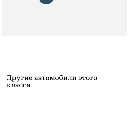
Другие автомобили этого
класса