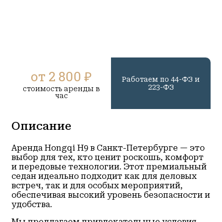
от 2 800 ₽
Работаем по 44-ФЗ и
223-ФЗ
стоимость аренды в
час
Описание
Аренда Hongqi H9 в Санкт-Петербурге — это
выбор для тех, кто ценит роскошь, комфорт
и передовые технологии. Этот премиальный
седан идеально подходит как для деловых
встреч, так и для особых мероприятий,
обеспечивая высокий уровень безопасности и
удобства.
Мы предлагаем привлекательные условия