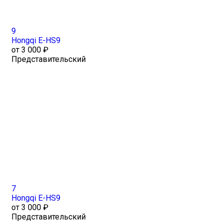
9
Hongqi E-HS9
от 3 000 ₽
Представительский
7
Hongqi E-HS9
от 3 000 ₽
Представительский