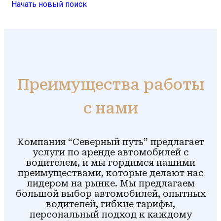
Начать новый поиск
Преимущества работы
с нами
Компания “Северный путь” предлагает
услуги по аренде автомобилей с
водителем, и мы гордимся нашими
преимуществами, которые делают нас
лидером на рынке. Мы предлагаем
большой выбор автомобилей, опытных
водителей, гибкие тарифы,
персональный подход к каждому