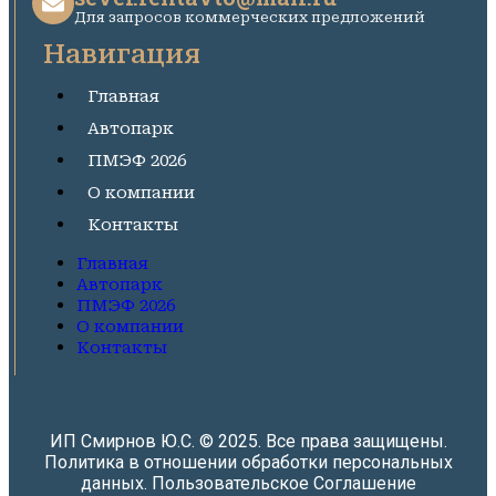
Для запросов коммерческих предложений
Навигация
Главная
Автопарк
ПМЭФ 2026
О компании
Контакты
Главная
Автопарк
ПМЭФ 2026
О компании
Контакты
ИП Смирнов Ю.С. © 2025. Все права защищены.
Политика в отношении обработки персональных
данных.
Пользовательское Соглашение