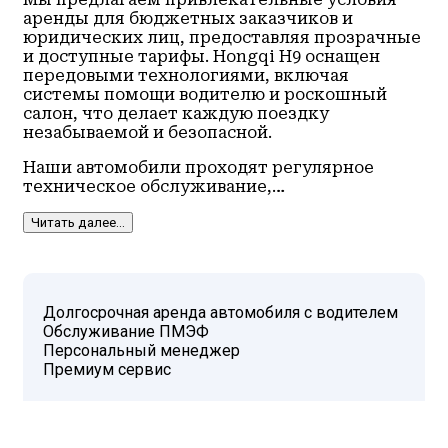
аренды для бюджетных заказчиков и
юридических лиц, предоставляя прозрачные
и доступные тарифы. Hongqi H9 оснащен
передовыми технологиями, включая
системы помощи водителю и роскошный
салон, что делает каждую поездку
незабываемой и безопасной.
Наши автомобили проходят регулярное
техническое обслуживание,…
Читать далее...
Долгосрочная аренда автомобиля с водителем
Обслуживание ПМЭФ
Персональный менеджер
Премиум сервис