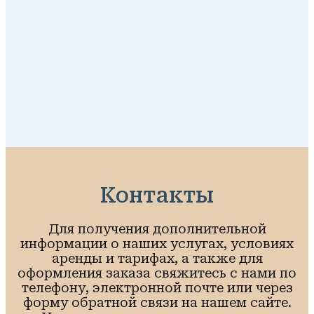
Контакты
Для получения дополнительной
информации о наших услугах, условиях
аренды и тарифах, а также для
оформления заказа свяжитесь с нами по
телефону, электронной почте или через
форму обратной связи на нашем сайте.