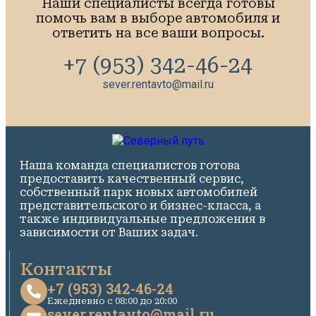
Наши специалисты всегда готовы
помочь вам в выборе автомобиля и
ответить на все ваши вопросы.
+7 (953) 342-46-24
sever.rentavto@mail.ru
Наша команда специалистов готова
предоставить качественный сервис,
собственный парк новых автомобилей
представительского и бизнес-класса, а
также индивидуальные предложения в
зависимости от Ваших задач.
Контакты
+7 (953) 342-46-24
Ежедневно c 08:00 до 20:00
sever.rentavto@mail.ru