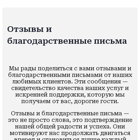
Отзывы и
благодарственные письма
Мы рады поделиться с вами отзывами и
благодарственными письмами от наших
любимых клиентов. Эти сообщения —
свидетельство качества наших услуг и
искренней поддержки, которую мы
получаем от вас, дорогие гости.
Отзывы и благодарственные письма —
это не просто слова, это подтверждение
нашей общей радости и успеха. Они
мотивируют нас продолжать двигаться
вперед и становиться лучше каждый