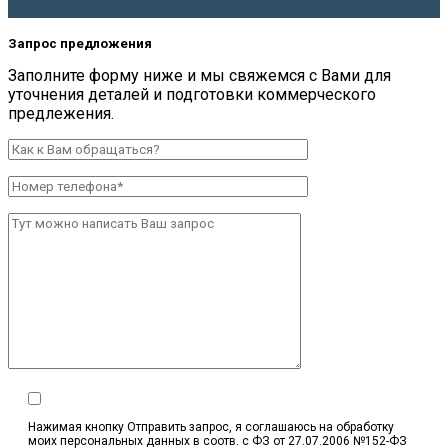
Запрос предложения
Заполните форму ниже и мы свяжемся с Вами для
уточнения деталей и подготовки коммерческого
предлежения.
Нажимая кнопку Отправить запрос, я соглашаюсь на обработку
моих персональных данных в соотв. с ФЗ от 27.07.2006 №152-ФЗ