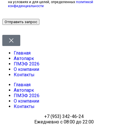
на условиях и для целей, определенных
политикой
конфиденциальности
Отправить запрос
Главная
Автопарк
ПМЭФ 2026
О компании
Контакты
Главная
Автопарк
ПМЭФ 2026
О компании
Контакты
+7 (953) 342-46-24
Ежедневно с 08:00 до 22:00