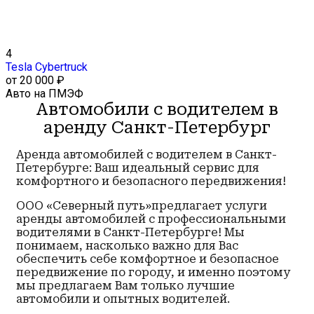
4
Tesla Cybertruck
от 20 000 ₽
Авто на ПМЭФ
Автомобили с водителем в
аренду Санкт-Петербург
Аренда автомобилей с водителем в Санкт-
Петербурге: Ваш идеальный сервис для
комфортного и безопасного передвижения!
ООО «Северный путь»предлагает услуги
аренды автомобилей с профессиональными
водителями в Санкт-Петербурге! Мы
понимаем, насколько важно для Вас
обеспечить себе комфортное и безопасное
передвижение по городу, и именно поэтому
мы предлагаем Вам только лучшие
автомобили и опытных водителей.