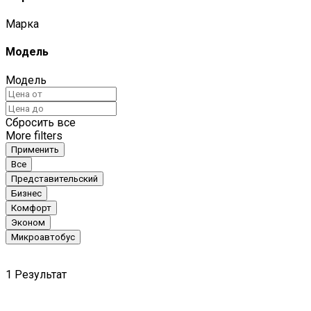
Марка
Модель
Модель
Сбросить все
More filters
Применить
Все
Представительский
Бизнес
Комфорт
Эконом
Микроавтобус
1
Результат