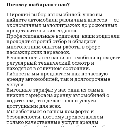
Почему выбирают нас?
Широкий выбор автомобилей: у нас вы
найдете автомобили различных классов — от
экономичных малолитражек до роскошных
представительских седанов.
Профессиональные водители: наши водители
проходят строгий отбор и обладают
многолетним опытом работы в сфере
пассажирских перевозок.
Безопасность: все наши автомобили проходят
регулярный технический осмотр и
находятся в отличном состоянии.
Гибкость: мы предлагаем как почасовую
аренду автомобилей, так и долгосрочные
услуги.
Выгодные тарифы: у нас одни из самых
низких тарифов на аренду автомобилей с
водителем, что делает наши услуги
доступными для всех.
Мы заботимся о вашем комфорте и
безопасности, поэтому предоставляем
только качественные услуги аренды