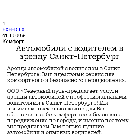
1
EXEED LX
от 1 000 ₽
Комфорт
Автомобили с водителем в
аренду Санкт-Петербург
Аренда автомобилей с водителем в Санкт-
Петербурге: Ваш идеальный сервис для
комфортного и безопасного передвижения!
ООО «Северный путь»предлагает услуги
аренды автомобилей с профессиональными
водителями в Санкт-Петербурге! Мы
понимаем, насколько важно для Вас
обеспечить себе комфортное и безопасное
передвижение по городу, и именно поэтому
мы предлагаем Вам только лучшие
автомобили и опытных водителей.