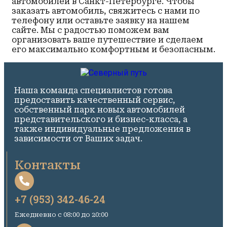
автомобилей в Санкт-Петербурге. Чтобы
заказать автомобиль, свяжитесь с нами по
телефону или оставьте заявку на нашем
сайте. Мы с радостью поможем вам
организовать ваше путешествие и сделаем
его максимально комфортным и безопасным.
Наша команда специалистов готова
предоставить качественный сервис,
собственный парк новых автомобилей
представительского и бизнес-класса, а
также индивидуальные предложения в
зависимости от Ваших задач.
Контакты
+7 (953) 342-46-24
Ежедневно c 08:00 до 20:00