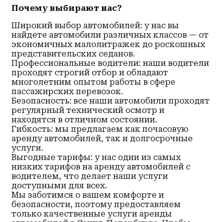
Почему выбирают нас?
Широкий выбор автомобилей: у нас вы
найдете автомобили различных классов — от
экономичных малолитражек до роскошных
представительских седанов.
Профессиональные водители: наши водители
проходят строгий отбор и обладают
многолетним опытом работы в сфере
пассажирских перевозок.
Безопасность: все наши автомобили проходят
регулярный технический осмотр и
находятся в отличном состоянии.
Гибкость: мы предлагаем как почасовую
аренду автомобилей, так и долгосрочные
услуги.
Выгодные тарифы: у нас одни из самых
низких тарифов на аренду автомобилей с
водителем, что делает наши услуги
доступными для всех.
Мы заботимся о вашем комфорте и
безопасности, поэтому предоставляем
только качественные услуги аренды