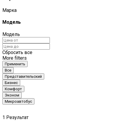
Марка
Модель
Модель
Сбросить все
More filters
Применить
Все
Представительский
Бизнес
Комфорт
Эконом
Микроавтобус
1
Результат