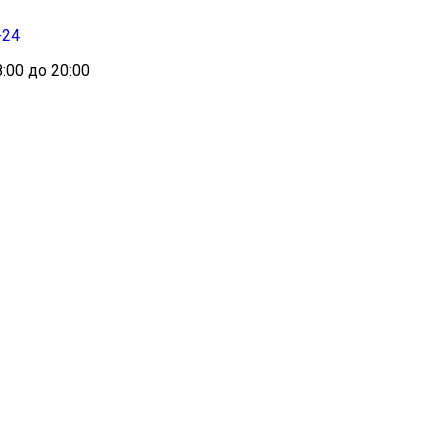
-24
:00 до 20:00