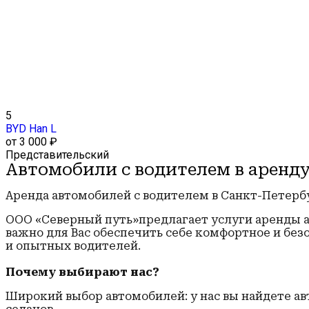
5
BYD Han L
от 3 000 ₽
Представительский
Автомобили с водителем в аренд
Аренда автомобилей с водителем в Санкт-Петерб
ООО «Северный путь»предлагает услуги аренды 
важно для Вас обеспечить себе комфортное и бе
и опытных водителей.
Почему выбирают нас?
Широкий выбор автомобилей: у нас вы найдете 