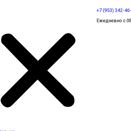
+7 (953) 342-46
Ежедневно c 08